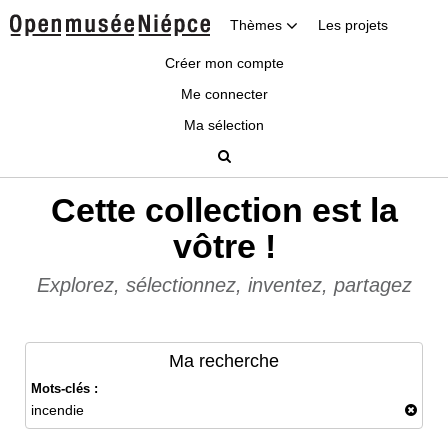
Thèmes
Les projets
Créer mon compte
Me connecter
Ma sélection
Cette collection est la
vôtre !
Explorez, sélectionnez, inventez, partagez
Ma recherche
Mots-clés :
incendie