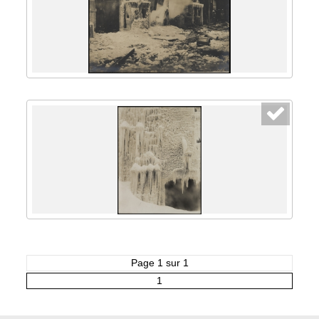
Page 1 sur 1
1