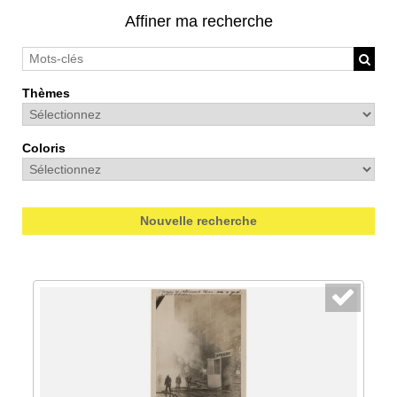
Affiner ma recherche
Thèmes
Coloris
Nouvelle recherche