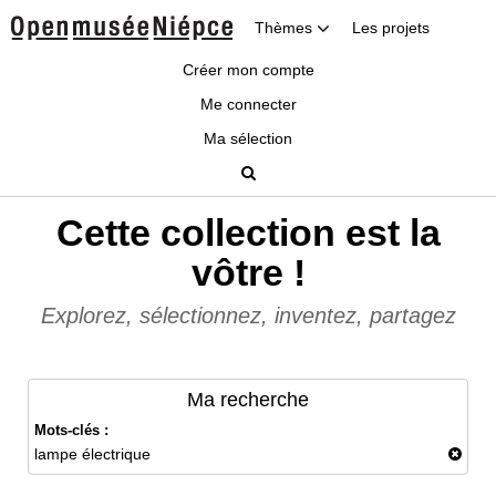
Thèmes
Les projets
Créer mon compte
Me connecter
Ma sélection
Cette collection est la
vôtre !
Explorez, sélectionnez, inventez, partagez
Ma recherche
Mots-clés :
lampe électrique