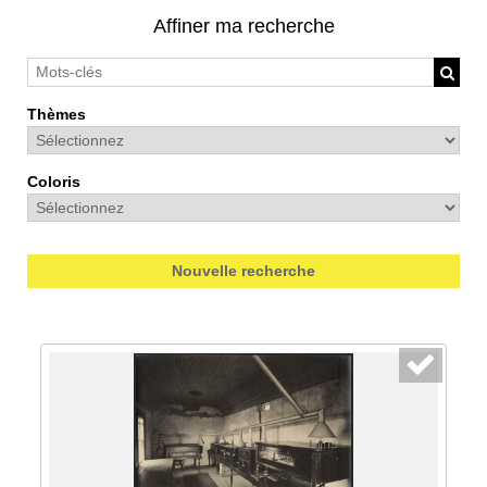
Affiner ma recherche
Thèmes
Coloris
Nouvelle recherche