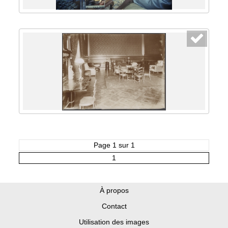
Page 1 sur 1
1
À propos
Contact
Utilisation des images