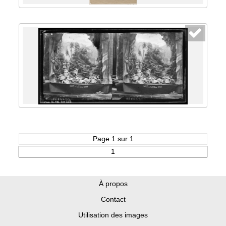
Page 1 sur 1
1
À propos
Contact
Utilisation des images