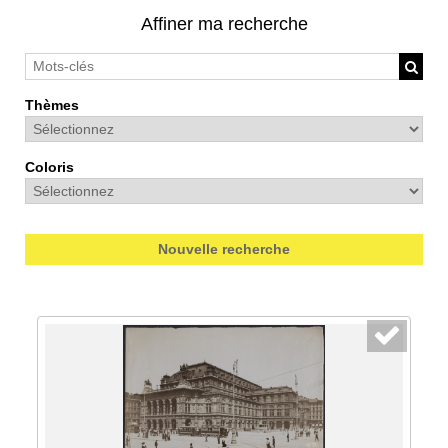
Affiner ma recherche
Thèmes
Coloris
Nouvelle recherche