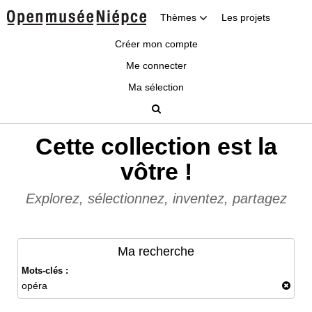
Thèmes
Les projets
Créer mon compte
Me connecter
Ma sélection
Cette collection est la
vôtre !
Explorez, sélectionnez, inventez, partagez
Ma recherche
Mots-clés :
opéra