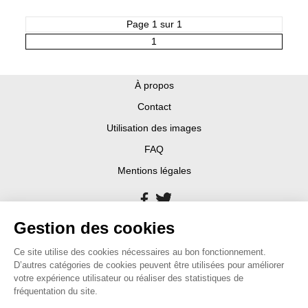
Page 1 sur 1
1
À propos
Contact
Utilisation des images
FAQ
Mentions légales
Gestion des cookies
Ce site utilise des cookies nécessaires au bon fonctionnement.
D’autres catégories de cookies peuvent être utilisées pour améliorer
votre expérience utilisateur ou réaliser des statistiques de
fréquentation du site.