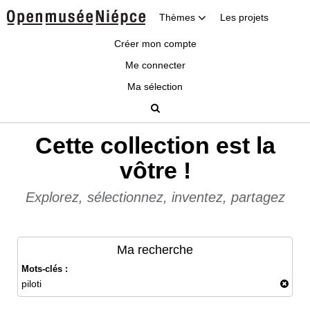
Thèmes
Les projets
Créer mon compte
Me connecter
Ma sélection
Cette collection est la
vôtre !
Explorez, sélectionnez, inventez, partagez
Ma recherche
Mots-clés :
piloti