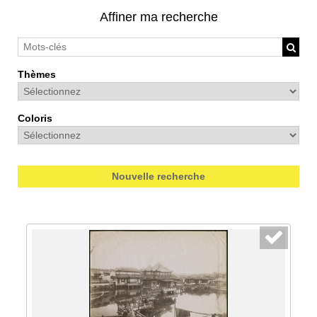
Affiner ma recherche
Thèmes
Coloris
Nouvelle recherche