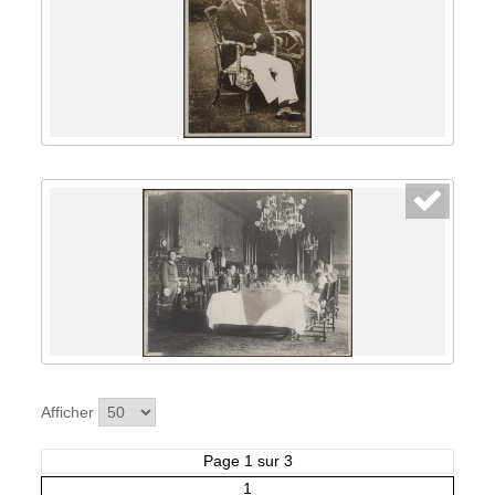
Afficher
Page 1 sur 3
1