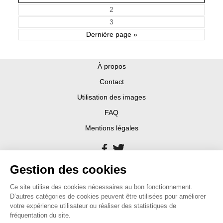
2
3
Dernière page »
À propos
Contact
Utilisation des images
FAQ
Mentions légales
Gestion des cookies
Ce site utilise des cookies nécessaires au bon fonctionnement.
D’autres catégories de cookies peuvent être utilisées pour améliorer
votre expérience utilisateur ou réaliser des statistiques de
fréquentation du site.