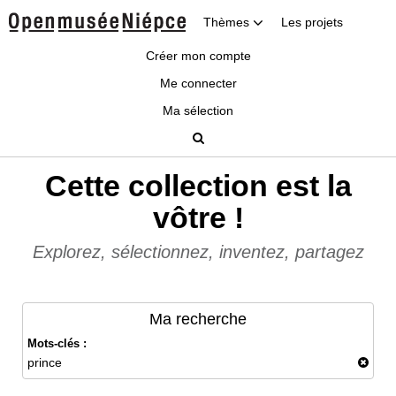
Thèmes
Les projets
Créer mon compte
Me connecter
Ma sélection
Cette collection est la
vôtre !
Explorez, sélectionnez, inventez, partagez
Ma recherche
Mots-clés :
prince