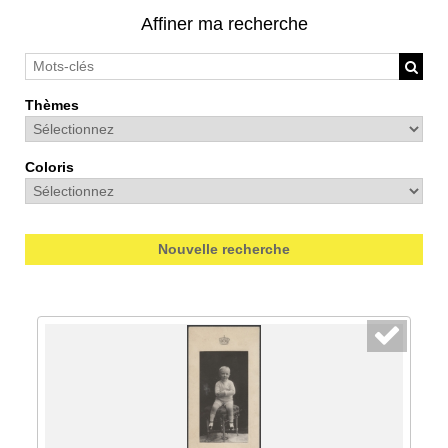
Affiner ma recherche
Thèmes
Coloris
Nouvelle recherche