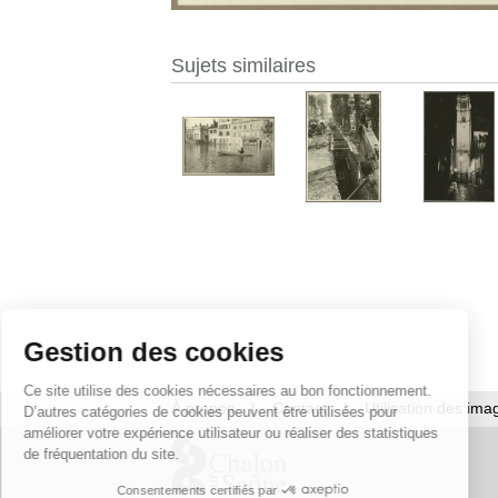
Sujets similaires
Gestion des cookies
Ce site utilise des cookies nécessaires au bon fonctionnement.
À propos
|
Contact
|
Utilisation des ima
D’autres catégories de cookies peuvent être utilisées pour
améliorer votre expérience utilisateur ou réaliser des statistiques
de fréquentation du site.
Consentements certifiés par