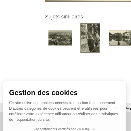
Sujets similaires
Gestion des cookies
Ce site utilise des cookies nécessaires au bon fonctionnement.
À propos
|
Contact
|
Utilisation des ima
D’autres catégories de cookies peuvent être utilisées pour
améliorer votre expérience utilisateur ou réaliser des statistiques
de fréquentation du site.
Consentements certifiés par