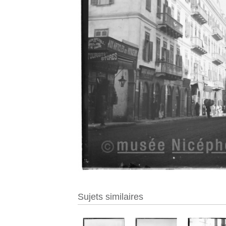
Sujets similaires