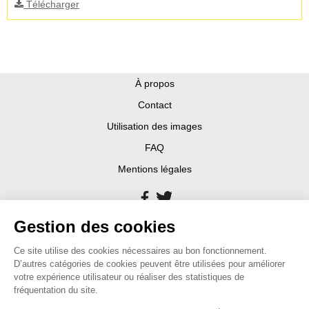
Télécharger
À propos
Contact
Utilisation des images
FAQ
Mentions légales
Gestion des cookies
Ce site utilise des cookies nécessaires au bon fonctionnement.
D’autres catégories de cookies peuvent être utilisées pour améliorer
votre expérience utilisateur ou réaliser des statistiques de
fréquentation du site.