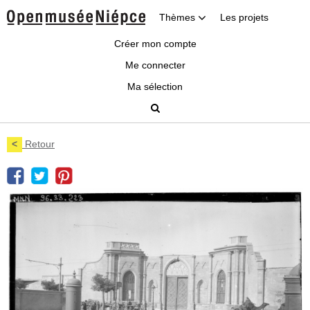
Thèmes
Les projets
Créer mon compte
Me connecter
Ma sélection
<
Retour