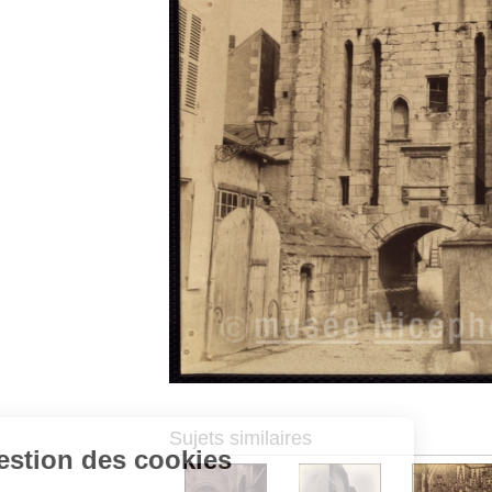
Sujets similaires
Gestion des cookies