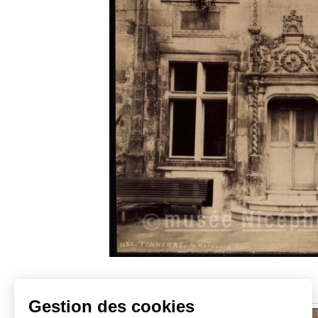
Sujets similaires
Gestion des cookies