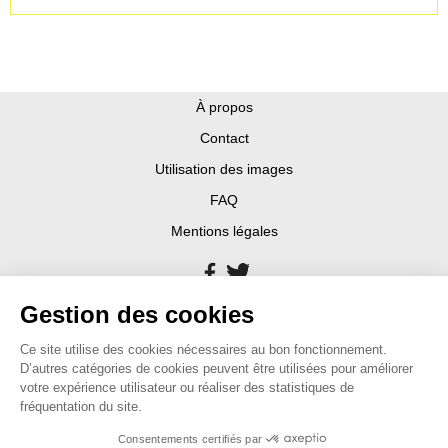
À propos
Contact
Utilisation des images
FAQ
Mentions légales
Gestion des cookies
Ce site utilise des cookies nécessaires au bon fonctionnement.
D’autres catégories de cookies peuvent être utilisées pour améliorer
votre expérience utilisateur ou réaliser des statistiques de
fréquentation du site.
Consentements certifiés par