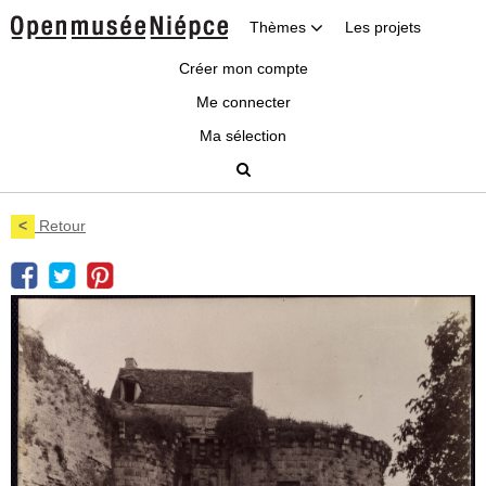
Thèmes
Les projets
Créer mon compte
Me connecter
Ma sélection
<
Retour