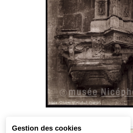
Sujets similaires
Gestion des cookies