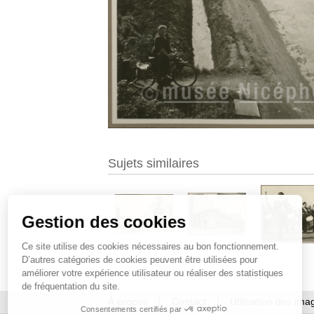
Sujets similaires
Gestion des cookies
Ce site utilise des cookies nécessaires au bon fonctionnement.
D’autres catégories de cookies peuvent être utilisées pour
améliorer votre expérience utilisateur ou réaliser des statistiques
de fréquentation du site.
À propos
|
Contact
|
Utilisation des ima
Consentements certifiés par