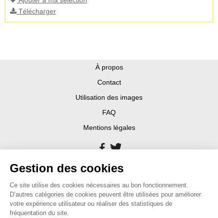
Télécharger
À propos
Contact
Utilisation des images
FAQ
Mentions légales
Gestion des cookies
Ce site utilise des cookies nécessaires au bon fonctionnement.
D’autres catégories de cookies peuvent être utilisées pour améliorer
votre expérience utilisateur ou réaliser des statistiques de
fréquentation du site.