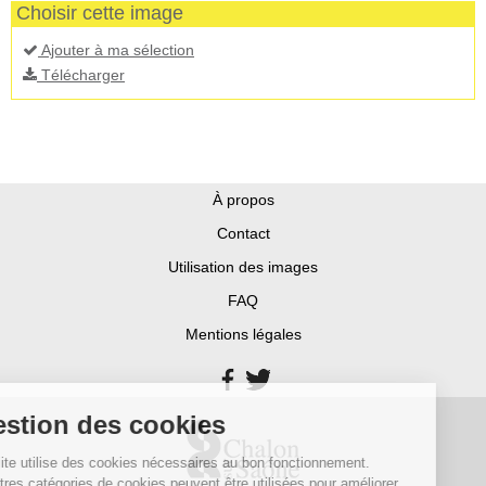
Choisir cette image
Ajouter à ma sélection
Télécharger
À propos
Contact
Utilisation des images
FAQ
Mentions légales
Gestion des cookies
Ce site utilise des cookies nécessaires au bon fonctionnement.
D’autres catégories de cookies peuvent être utilisées pour améliorer