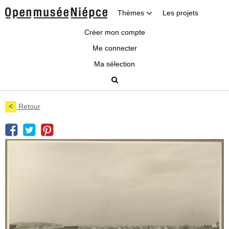
Thèmes
Les projets
Créer mon compte
Me connecter
Ma sélection
<
Retour