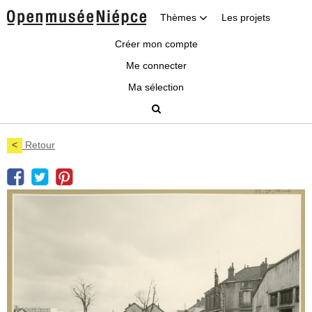
Thèmes
Les projets
Créer mon compte
Me connecter
Ma sélection
<
Retour