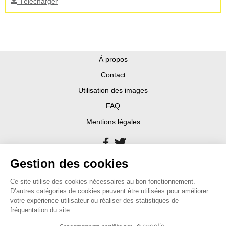
Télécharger
À propos
Contact
Utilisation des images
FAQ
Mentions légales
Gestion des cookies
Ce site utilise des cookies nécessaires au bon fonctionnement.
D’autres catégories de cookies peuvent être utilisées pour améliorer
votre expérience utilisateur ou réaliser des statistiques de
fréquentation du site.