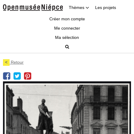
Thèmes
Les projets
Créer mon compte
Me connecter
Ma sélection
<
Retour