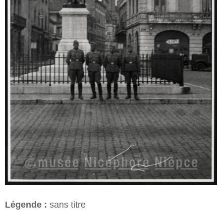
Légende :
sans titre