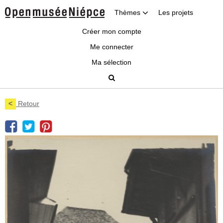
Thèmes
Les projets
Créer mon compte
Me connecter
Ma sélection
<
Retour