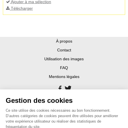
Ajouter à ma sélection
Télécharger
À propos
Contact
Utilisation des images
FAQ
Mentions légales
Gestion des cookies
Ce site utilise des cookies nécessaires au bon fonctionnement.
D’autres catégories de cookies peuvent être utilisées pour améliorer
votre expérience utilisateur ou réaliser des statistiques de
fréquentation du site.