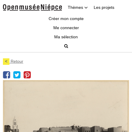
Thèmes
Les projets
Créer mon compte
Me connecter
Ma sélection
<
Retour