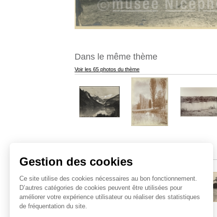
Dans le même thème
Voir les 65 photos du thème
Sujets similaires
Gestion des cookies
Ce site utilise des cookies nécessaires au bon fonctionnement.
D’autres catégories de cookies peuvent être utilisées pour
améliorer votre expérience utilisateur ou réaliser des statistiques
de fréquentation du site.