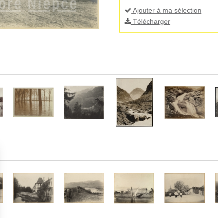
Ajouter à ma sélection
Télécharger