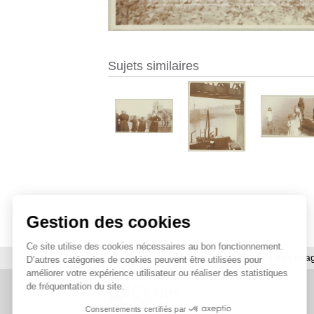
Sujets similaires
Gestion des cookies
Ce site utilise des cookies nécessaires au bon fonctionnement.
À propos
|
Contact
|
Utilisation des ima
D’autres catégories de cookies peuvent être utilisées pour
améliorer votre expérience utilisateur ou réaliser des statistiques
de fréquentation du site.
Consentements certifiés par