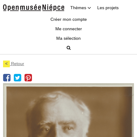
Thèmes
Les projets
Créer mon compte
Me connecter
Ma sélection
<
Retour