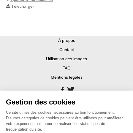
Télécharger
À propos
Contact
Utilisation des images
FAQ
Mentions légales
Gestion des cookies
Ce site utilise des cookies nécessaires au bon fonctionnement.
D’autres catégories de cookies peuvent être utilisées pour améliorer
votre expérience utilisateur ou réaliser des statistiques de
fréquentation du site.