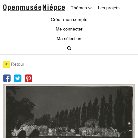
Thèmes
Les projets
Créer mon compte
Me connecter
Ma sélection
<
Retour