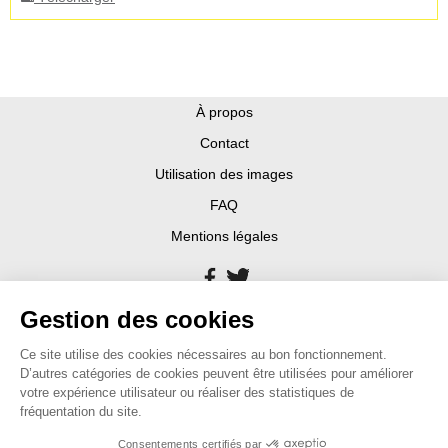
À propos
Contact
Utilisation des images
FAQ
Mentions légales
Gestion des cookies
Ce site utilise des cookies nécessaires au bon fonctionnement.
D’autres catégories de cookies peuvent être utilisées pour améliorer
votre expérience utilisateur ou réaliser des statistiques de
fréquentation du site.
Consentements certifiés par