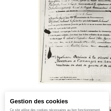
Sujets similaires
Gestion des cookies
Ce site utilise des cookies nécessaires au bon fonctionnement.