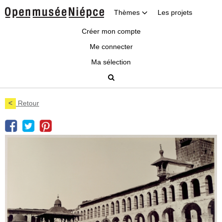
Thèmes
Les projets
Créer mon compte
Me connecter
Ma sélection
<
Retour