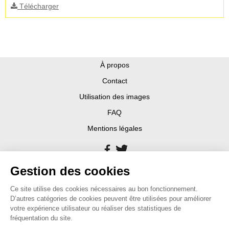
Télécharger
À propos
Contact
Utilisation des images
FAQ
Mentions légales
Gestion des cookies
Ce site utilise des cookies nécessaires au bon fonctionnement.
D’autres catégories de cookies peuvent être utilisées pour améliorer
votre expérience utilisateur ou réaliser des statistiques de
fréquentation du site.