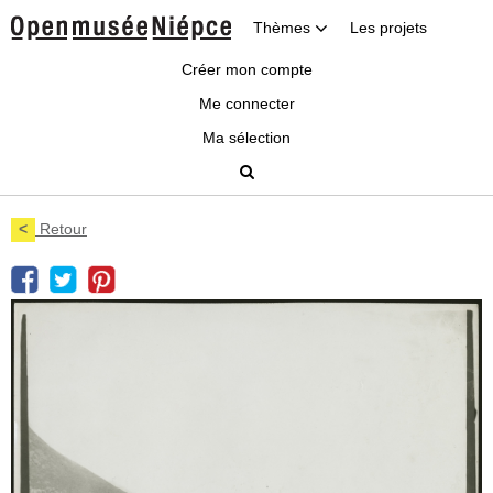
Thèmes
Les projets
Créer mon compte
Me connecter
Ma sélection
<
Retour