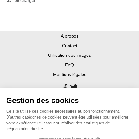
Télécharger
À propos
Contact
Utilisation des images
FAQ
Mentions légales
Gestion des cookies
Ce site utilise des cookies nécessaires au bon fonctionnement.
D’autres catégories de cookies peuvent être utilisées pour améliorer
votre expérience utilisateur ou réaliser des statistiques de
fréquentation du site.
Consentements certifiés par