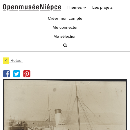
Thèmes
Les projets
Créer mon compte
Me connecter
Ma sélection
<
Retour