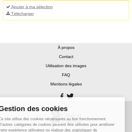
Ajouter à ma sélection
Télécharger
À propos
Contact
Utilisation des images
FAQ
Mentions légales
Gestion des cookies
Ce site utilise des cookies nécessaires au bon fonctionnement.
D’autres catégories de cookies peuvent être utilisées pour améliorer
votre expérience utilisateur ou réaliser des statistiques de