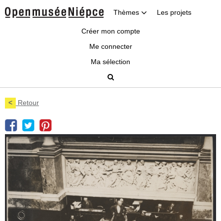
Thèmes
Les projets
Créer mon compte
Me connecter
Ma sélection
<
Retour