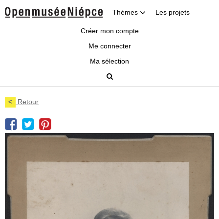
Thèmes
Les projets
Créer mon compte
Me connecter
Ma sélection
<
Retour