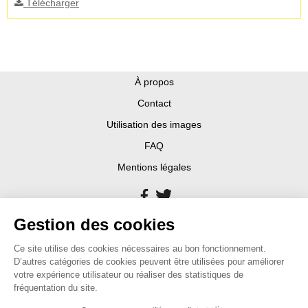
Télécharger
À propos
Contact
Utilisation des images
FAQ
Mentions légales
Gestion des cookies
Ce site utilise des cookies nécessaires au bon fonctionnement.
D’autres catégories de cookies peuvent être utilisées pour améliorer
votre expérience utilisateur ou réaliser des statistiques de
fréquentation du site.