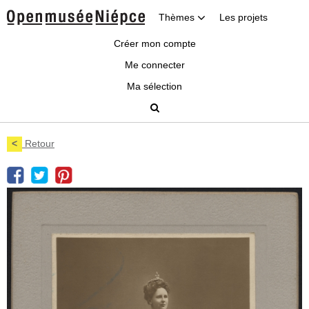
Thèmes
Les projets
Créer mon compte
Me connecter
Ma sélection
<
Retour