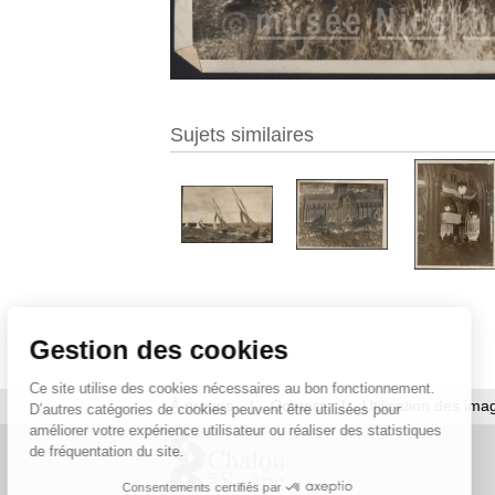
Sujets similaires
Gestion des cookies
Ce site utilise des cookies nécessaires au bon fonctionnement.
À propos
|
Contact
|
Utilisation des ima
D’autres catégories de cookies peuvent être utilisées pour
améliorer votre expérience utilisateur ou réaliser des statistiques
de fréquentation du site.
Consentements certifiés par