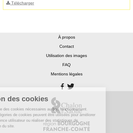
Télécharger
À propos
Contact
Utilisation des images
FAQ
Mentions légales
Gestion des cookies
Ce site utilise des cookies nécessaires au bon fonctionnement.
D’autres catégories de cookies peuvent être utilisées pour améliorer
votre expérience utilisateur ou réaliser des statistiques de
fréquentation du site.