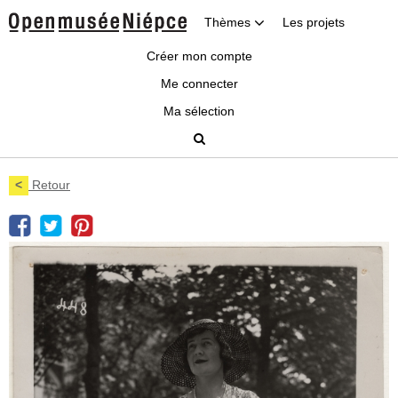
Thèmes
Les projets
Créer mon compte
Me connecter
Ma sélection
<
Retour