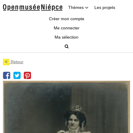
Thèmes
Les projets
Créer mon compte
Me connecter
Ma sélection
<
Retour