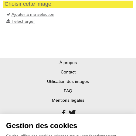
Choisir cette image
Ajouter à ma sélection
Télécharger
À propos
Contact
Utilisation des images
FAQ
Mentions légales
Gestion des cookies