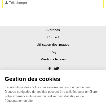
Télécharger
À propos
Contact
Utilisation des images
FAQ
Mentions légales
Gestion des cookies
Ce site utilise des cookies nécessaires au bon fonctionnement.
D’autres catégories de cookies peuvent être utilisées pour améliorer
votre expérience utilisateur ou réaliser des statistiques de
fréquentation du site.