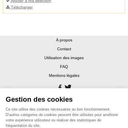
Ajouter à ma sélection
Télécharger
À propos
Contact
Utilisation des images
FAQ
Mentions légales
Gestion des cookies
Ce site utilise des cookies nécessaires au bon fonctionnement.
D’autres catégories de cookies peuvent être utilisées pour améliorer
votre expérience utilisateur ou réaliser des statistiques de
fréquentation du site.