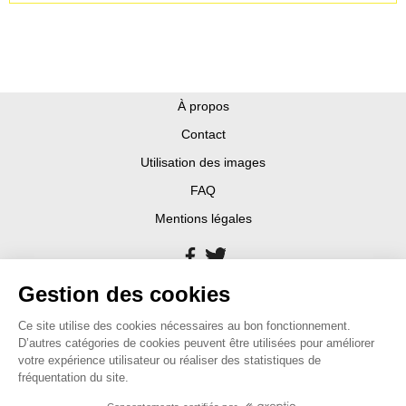
À propos
Contact
Utilisation des images
FAQ
Mentions légales
Gestion des cookies
Ce site utilise des cookies nécessaires au bon fonctionnement.
D’autres catégories de cookies peuvent être utilisées pour améliorer
votre expérience utilisateur ou réaliser des statistiques de
fréquentation du site.