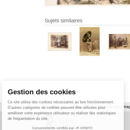
Sujets similaires
Gestion des cookies
Ce site utilise des cookies nécessaires au bon fonctionnement.
À propos
|
Contact
|
Utilisation des ima
D’autres catégories de cookies peuvent être utilisées pour
améliorer votre expérience utilisateur ou réaliser des statistiques
de fréquentation du site.
Consentements certifiés par