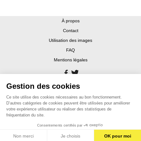
À propos
Contact
Utilisation des images
FAQ
Mentions légales
Gestion des cookies
Ce site utilise des cookies nécessaires au bon fonctionnement.
D’autres catégories de cookies peuvent être utilisées pour améliorer
votre expérience utilisateur ou réaliser des statistiques de
fréquentation du site.
Consentements certifiés par
Non merci
Je choisis
OK pour moi