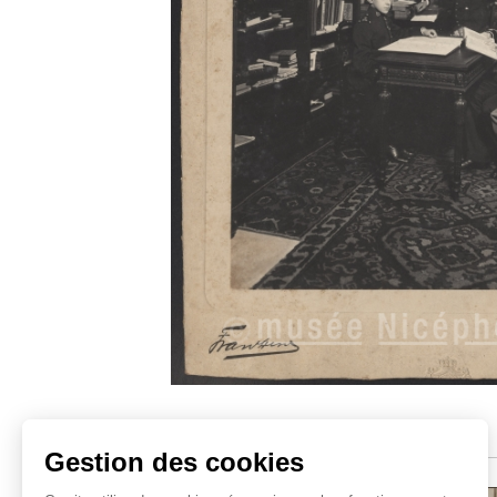
Sujets similaires
Gestion des cookies