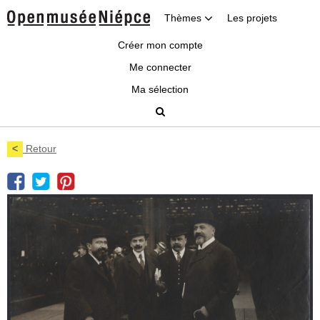
Thèmes
Les projets
Créer mon compte
Me connecter
Ma sélection
<
Retour