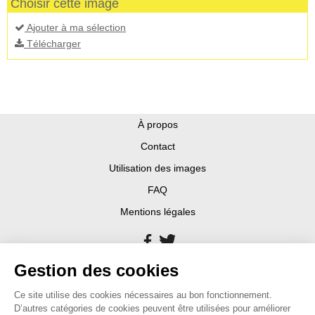
Choisir cette image
Ajouter à ma sélection
Télécharger
À propos
Contact
Utilisation des images
FAQ
Mentions légales
Gestion des cookies
Ce site utilise des cookies nécessaires au bon fonctionnement.
D’autres catégories de cookies peuvent être utilisées pour améliorer