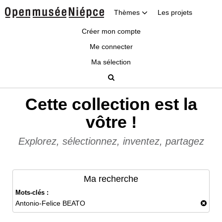
Thèmes
Les projets
Créer mon compte
Me connecter
Ma sélection
Cette collection est la
vôtre !
Explorez, sélectionnez, inventez, partagez
Ma recherche
Mots-clés :
Antonio-Felice BEATO