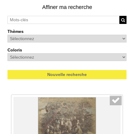
Affiner ma recherche
Thèmes
Coloris
Nouvelle recherche