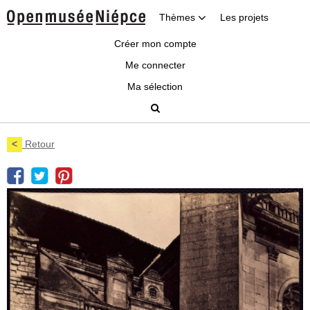
Thèmes
Les projets
Créer mon compte
Me connecter
Ma sélection
<
Retour