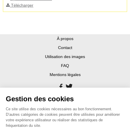
Télécharger
À propos
Contact
Utilisation des images
FAQ
Mentions légales
Gestion des cookies
Ce site utilise des cookies nécessaires au bon fonctionnement.
D’autres catégories de cookies peuvent être utilisées pour améliorer
votre expérience utilisateur ou réaliser des statistiques de
fréquentation du site.