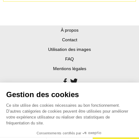
À propos
Contact
Utilisation des images
FAQ
Mentions légales
Gestion des cookies
Ce site utilise des cookies nécessaires au bon fonctionnement.
D’autres catégories de cookies peuvent être utilisées pour améliorer
votre expérience utilisateur ou réaliser des statistiques de
fréquentation du site.
Consentements certifiés par