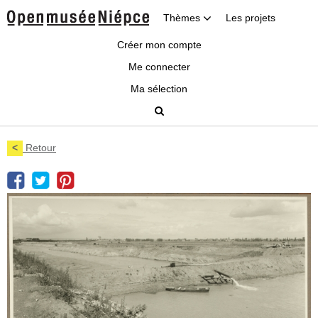
Thèmes
Les projets
Créer mon compte
Me connecter
Ma sélection
<
Retour