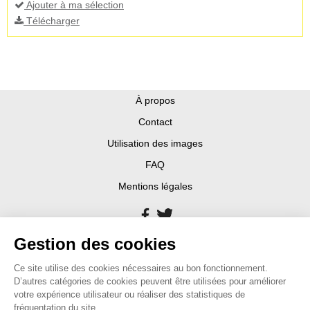
Ajouter à ma sélection
Télécharger
À propos
Contact
Utilisation des images
FAQ
Mentions légales
Gestion des cookies
Ce site utilise des cookies nécessaires au bon fonctionnement.
D’autres catégories de cookies peuvent être utilisées pour améliorer
votre expérience utilisateur ou réaliser des statistiques de
fréquentation du site.