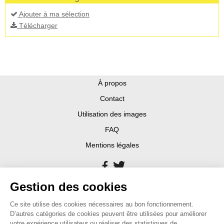
Ajouter à ma sélection
Télécharger
À propos
Contact
Utilisation des images
FAQ
Mentions légales
Gestion des cookies
Ce site utilise des cookies nécessaires au bon fonctionnement.
D’autres catégories de cookies peuvent être utilisées pour améliorer
votre expérience utilisateur ou réaliser des statistiques de